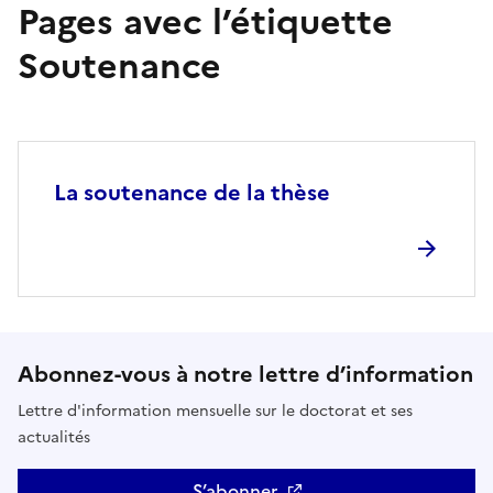
Pages avec l’étiquette
Soutenance
La soutenance de la thèse
Abonnez-vous à notre lettre d’information
Lettre d'information mensuelle sur le doctorat et ses
actualités
S’abonner