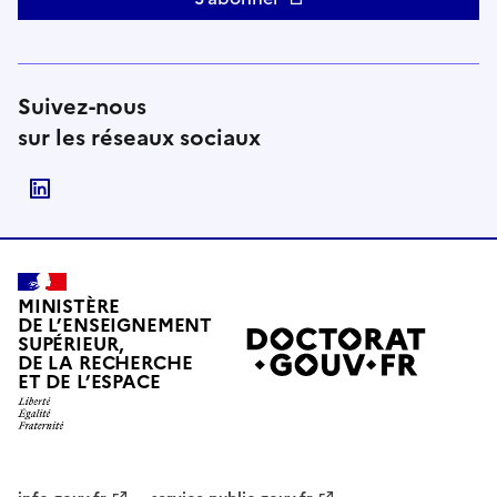
Suivez-nous
sur les réseaux sociaux
Suivre le Ministère de l'Enseignement supérieur, de
MINISTÈRE
DE L’ENSEIGNEMENT
SUPÉRIEUR,
DE LA RECHERCHE
ET DE L’ESPACE