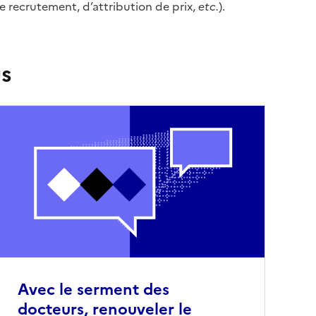
e recrutement, d’attribution de prix,
etc.
).
us
Avec le serment des
docteurs, renouveler le