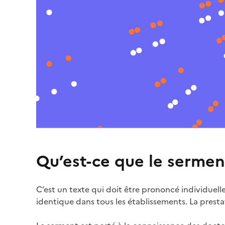
Qu’est-ce que le serment
C’est un texte qui doit être prononcé individuel
identique dans tous les établissements. La presta