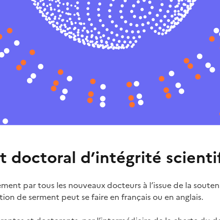
 doctoral d’intégrité scienti
lement par tous les nouveaux docteurs à l’issue de la soute
tion de serment peut se faire en français ou en anglais.