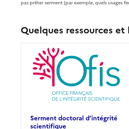
pas prêter serment (par exemple, quels usages fe
Quelques ressources et l
Serment doctoral d’intégrité
scientifique