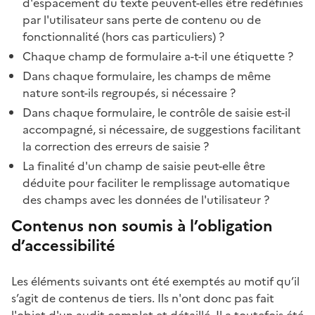
d'espacement du texte peuvent-elles être redéfinies
par l'utilisateur sans perte de contenu ou de
fonctionnalité (hors cas particuliers) ?
Chaque champ de formulaire a-t-il une étiquette ?
Dans chaque formulaire, les champs de même
nature sont-ils regroupés, si nécessaire ?
Dans chaque formulaire, le contrôle de saisie est-il
accompagné, si nécessaire, de suggestions facilitant
la correction des erreurs de saisie ?
La finalité d'un champ de saisie peut-elle être
déduite pour faciliter le remplissage automatique
des champs avec les données de l'utilisateur ?
Contenus non soumis à l’obligation
d’accessibilité
Les éléments suivants ont été exemptés au motif qu’il
s’agit de contenus de tiers. Ils n'ont donc pas fait