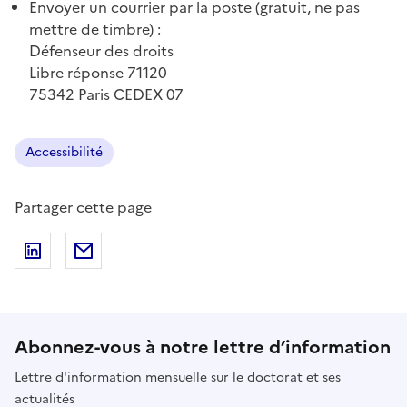
Envoyer un courrier par la poste (gratuit, ne pas
mettre de timbre) :
Défenseur des droits
Libre réponse 71120
75342 Paris CEDEX 07
Accessibilité
Partager cette page
Partager sur LinkedIn
Partager par email
Abonnez-vous à notre lettre d’information
Lettre d'information mensuelle sur le doctorat et ses
actualités