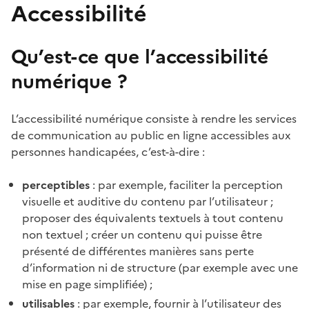
Accessibilité
Qu’est-ce que l’accessibilité
numérique ?
L’accessibilité numérique consiste à rendre les services
de communication au public en ligne accessibles aux
personnes handicapées, c’est-à-dire :
perceptibles
: par exemple, faciliter la perception
visuelle et auditive du contenu par l’utilisateur ;
proposer des équivalents textuels à tout contenu
non textuel ; créer un contenu qui puisse être
présenté de différentes manières sans perte
d’information ni de structure (par exemple avec une
mise en page simplifiée) ;
utilisables
: par exemple, fournir à l’utilisateur des