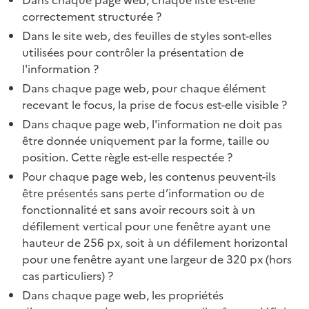
Dans chaque page web, chaque liste est-elle
correctement structurée ?
Dans le site web, des feuilles de styles sont-elles
utilisées pour contrôler la présentation de
l'information ?
Dans chaque page web, pour chaque élément
recevant le focus, la prise de focus est-elle visible ?
Dans chaque page web, l'information ne doit pas
être donnée uniquement par la forme, taille ou
position. Cette règle est-elle respectée ?
Pour chaque page web, les contenus peuvent-ils
être présentés sans perte d’information ou de
fonctionnalité et sans avoir recours soit à un
défilement vertical pour une fenêtre ayant une
hauteur de 256 px, soit à un défilement horizontal
pour une fenêtre ayant une largeur de 320 px (hors
cas particuliers) ?
Dans chaque page web, les propriétés