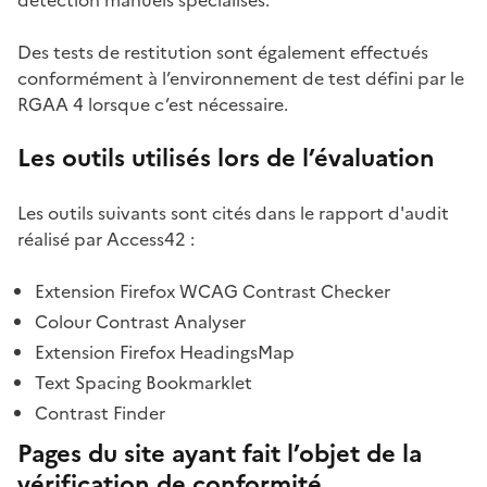
détection manuels spécialisés.
Des tests de restitution sont également effectués
conformément à l’environnement de test défini par le
RGAA 4 lorsque c’est nécessaire.
Les outils utilisés lors de l’évaluation
Les outils suivants sont cités dans le rapport d'audit
réalisé par Access42 :
Extension Firefox WCAG Contrast Checker
Colour Contrast Analyser
Extension Firefox HeadingsMap
Text Spacing Bookmarklet
Contrast Finder
Pages du site ayant fait l’objet de la
vérification de conformité