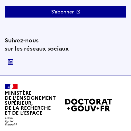
S’abonner
Suivez-nous
sur les réseaux sociaux
Suivre le Ministère de l'Enseignement supérieur, de
MINISTÈRE
DE L’ENSEIGNEMENT
SUPÉRIEUR,
DE LA RECHERCHE
ET DE L’ESPACE