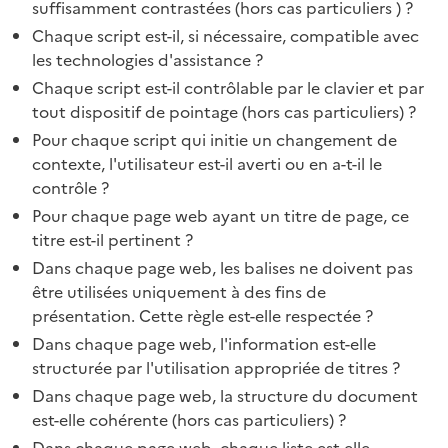
suffisamment contrastées (hors cas particuliers ) ?
Chaque script est-il, si nécessaire, compatible avec
les technologies d'assistance ?
Chaque script est-il contrôlable par le clavier et par
tout dispositif de pointage (hors cas particuliers) ?
Pour chaque script qui initie un changement de
contexte, l'utilisateur est-il averti ou en a-t-il le
contrôle ?
Pour chaque page web ayant un titre de page, ce
titre est-il pertinent ?
Dans chaque page web, les balises ne doivent pas
être utilisées uniquement à des fins de
présentation. Cette règle est-elle respectée ?
Dans chaque page web, l'information est-elle
structurée par l'utilisation appropriée de titres ?
Dans chaque page web, la structure du document
est-elle cohérente (hors cas particuliers) ?