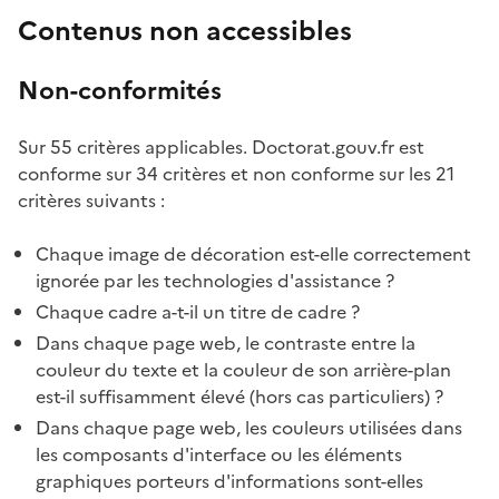
Contenus non accessibles
Non-conformités
Sur 55 critères applicables. Doctorat.gouv.fr est
conforme sur 34 critères et non conforme sur les 21
critères suivants :
Chaque image de décoration est-elle correctement
ignorée par les technologies d'assistance ?
Chaque cadre a-t-il un titre de cadre ?
Dans chaque page web, le contraste entre la
couleur du texte et la couleur de son arrière-plan
est-il suffisamment élevé (hors cas particuliers) ?
Dans chaque page web, les couleurs utilisées dans
les composants d'interface ou les éléments
graphiques porteurs d'informations sont-elles