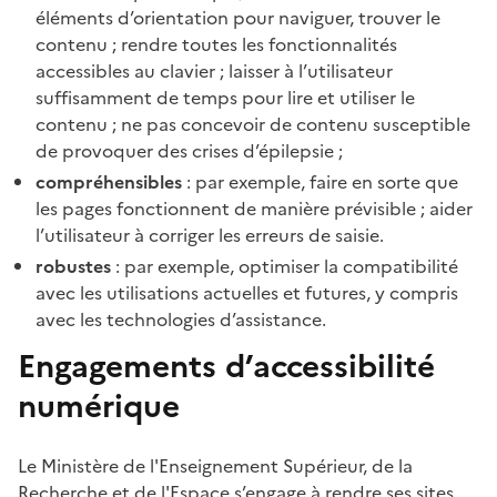
éléments d’orientation pour naviguer, trouver le
contenu ; rendre toutes les fonctionnalités
accessibles au clavier ; laisser à l’utilisateur
suffisamment de temps pour lire et utiliser le
contenu ; ne pas concevoir de contenu susceptible
de provoquer des crises d’épilepsie ;
compréhensibles
: par exemple, faire en sorte que
les pages fonctionnent de manière prévisible ; aider
l’utilisateur à corriger les erreurs de saisie.
robustes
: par exemple, optimiser la compatibilité
avec les utilisations actuelles et futures, y compris
avec les technologies d’assistance.
Engagements d’accessibilité
numérique
Le Ministère de l'Enseignement Supérieur, de la
Recherche et de l'Espace s’engage à rendre ses sites