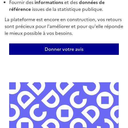
Fournir des
informations
et des
données de
référence
issues de la statistique publique.
La plateforme est encore en construction, vos retours
sont précieux pour l'améliorer et pour qu'elle réponde
le mieux possible à vos besoins.
Donner votre avis