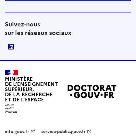
Suivez-nous
sur les réseaux sociaux
Suivre le Ministère de l'Enseignement supérieur, de
MINISTÈRE
DE L’ENSEIGNEMENT
SUPÉRIEUR,
DE LA RECHERCHE
ET DE L’ESPACE
info.gouv.fr
service-public.gouv.fr