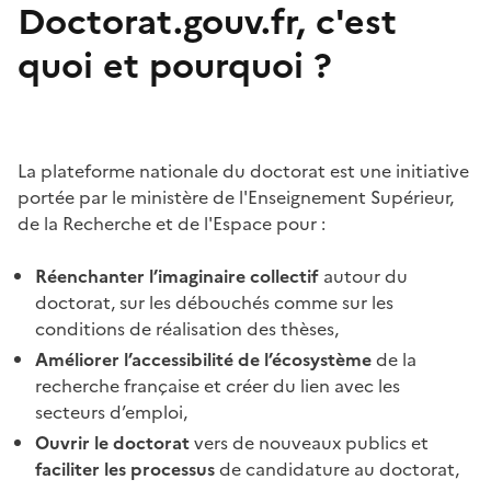
Doctorat.gouv.fr, c'est
quoi et pourquoi ?
La plateforme nationale du doctorat est une initiative
portée par le ministère de l'Enseignement Supérieur,
de la Recherche et de l'Espace pour :
Réenchanter l’imaginaire collectif
autour du
doctorat, sur les débouchés comme sur les
conditions de réalisation des thèses,
Améliorer l’accessibilité de l’écosystème
de la
recherche française et créer du lien avec les
secteurs d’emploi,
Ouvrir le doctorat
vers de nouveaux publics et
faciliter les processus
de candidature au doctorat,