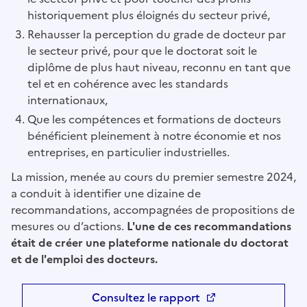
historiquement plus éloignés du secteur privé,
Rehausser la perception du grade de docteur par
le secteur privé, pour que le doctorat soit le
diplôme de plus haut niveau, reconnu en tant que
tel et en cohérence avec les standards
internationaux,
Que les compétences et formations de docteurs
bénéficient pleinement à notre économie et nos
entreprises, en particulier industrielles.
La mission, menée au cours du premier semestre 2024,
a conduit à identifier une dizaine de
recommandations, accompagnées de propositions de
mesures ou d’actions.
L'une de ces recommandations
était de créer une plateforme nationale du doctorat
et de l'emploi des docteurs.
Consultez le rapport
Ouvre une nouvelle fenêtre