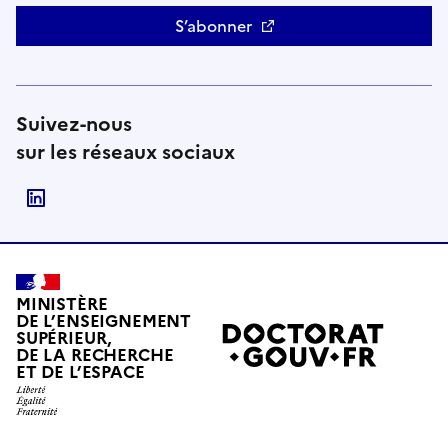
S’abonner
Suivez-nous
sur les réseaux sociaux
Suivre le Ministère de l'Enseignement supérieur, de
MINISTÈRE
DE L’ENSEIGNEMENT
SUPÉRIEUR,
DE LA RECHERCHE
ET DE L’ESPACE