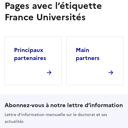
Pages avec l’étiquette
France Universités
Principaux
Main
partenaires
partners
Abonnez-vous à notre lettre d’information
Lettre d'information mensuelle sur le doctorat et ses
actualités