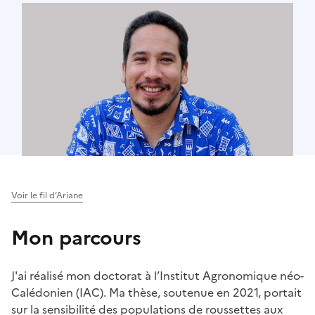
Voir le fil d’Ariane
Mon parcours
J'ai réalisé mon doctorat à l’Institut Agronomique néo-
Calédonien (IAC). Ma thèse, soutenue en 2021, portait
sur la sensibilité des populations de roussettes aux