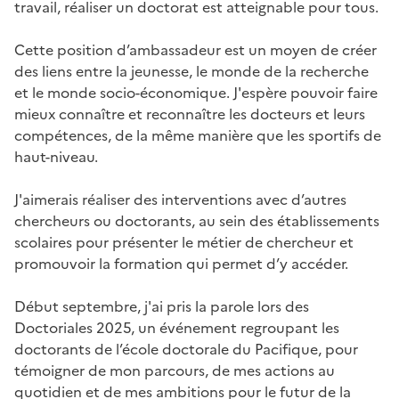
travail, réaliser un doctorat est atteignable pour tous.
Cette position d’ambassadeur est un moyen de créer
des liens entre la jeunesse, le monde de la recherche
et le monde socio-économique. J'espère pouvoir faire
mieux connaître et reconnaître les docteurs et leurs
compétences, de la même manière que les sportifs de
haut-niveau.
J'aimerais réaliser des interventions avec d’autres
chercheurs ou doctorants, au sein des établissements
scolaires pour présenter le métier de chercheur et
promouvoir la formation qui permet d’y accéder.
Début septembre, j'ai pris la parole lors des
Doctoriales 2025, un événement regroupant les
doctorants de l’école doctorale du Pacifique, pour
témoigner de mon parcours, de mes actions au
quotidien et de mes ambitions pour le futur de la