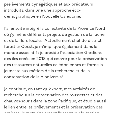
prélèvements cynégétiques et aux prédateurs
introduits, dans une une approche éco-
démographique en Nouvelle Calédonie.
J'ai ensuite intégré la collectivité de la Province Nord
où j'y mène différents projets de gestion de la faune
et de la flore locales. Actuellement chef du district
forestier Ouest, je m'implique également dans le
monde associatif : je préside l’association Gardiens
des îles créée en 2018 qui œuvre pour la préservation
des ressources naturelles calédoniennes et forme la
jeunesse aux métiers de la recherche et de la
conservation de la biodiversité.
Je continue, en tant qu’expert, mes activités de
recherche sur la conservation des roussettes et des
chauves-souris dans la zone Pacifique, et étudie aussi
le lien entre les prélèvements et la préservation des
espèces. Je mets également l’accent sur la gestion