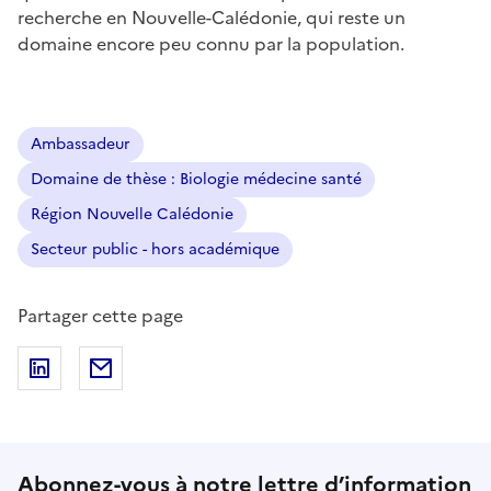
recherche en Nouvelle-Calédonie, qui reste un
domaine encore peu connu par la population.
Ambassadeur
Domaine de thèse : Biologie médecine santé
Région Nouvelle Calédonie
Secteur public - hors académique
Partager cette page
Partager sur LinkedIn
Partager par email
Abonnez-vous à notre lettre d’information