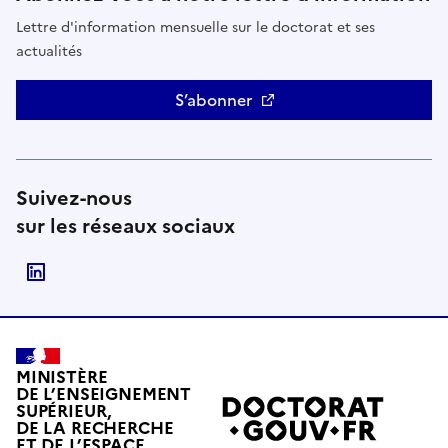
Lettre d'information mensuelle sur le doctorat et ses
actualités
S’abonner
Suivez-nous
sur les réseaux sociaux
Suivre le Ministère de l'Enseignement supérieur, de
MINISTÈRE
DE L’ENSEIGNEMENT
SUPÉRIEUR,
DE LA RECHERCHE
ET DE L’ESPACE