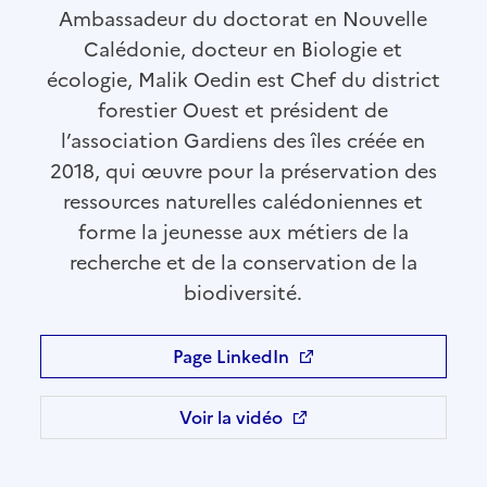
Ambassadeur du doctorat en Nouvelle
Calédonie, docteur en Biologie et
écologie, Malik Oedin est Chef du district
forestier Ouest et président de
l’association Gardiens des îles créée en
2018, qui œuvre pour la préservation des
ressources naturelles calédoniennes et
forme la jeunesse aux métiers de la
recherche et de la conservation de la
biodiversité.
Page LinkedIn
Ouvre une nouvelle fenêtre
Voir la vidéo
Ouvre une nouvelle fenêtre