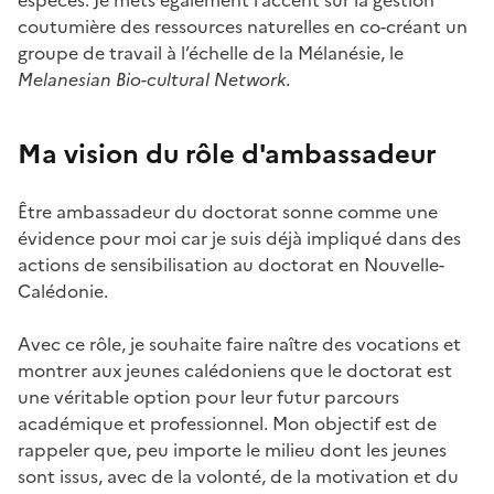
coutumière des ressources naturelles en co-créant un
groupe de travail à l’échelle de la Mélanésie, le
Melanesian Bio-cultural Network
.
Ma vision du rôle d'ambassadeur
Être ambassadeur du doctorat sonne comme une
évidence pour moi car je suis déjà impliqué dans des
actions de sensibilisation au doctorat en Nouvelle-
Calédonie.
Avec ce rôle, je souhaite faire naître des vocations et
montrer aux jeunes calédoniens que le doctorat est
une véritable option pour leur futur parcours
académique et professionnel. Mon objectif est de
rappeler que, peu importe le milieu dont les jeunes
sont issus, avec de la volonté, de la motivation et du