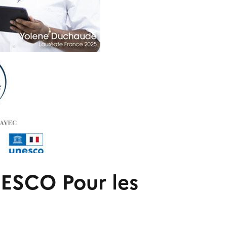
NESCO Pour les