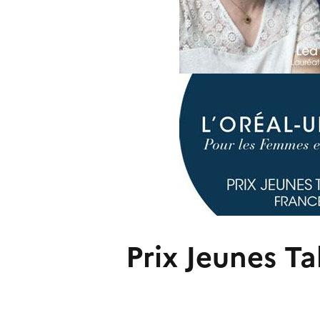
Prix Jeunes T