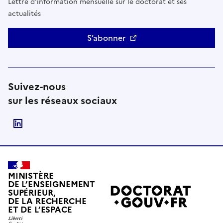
Lettre d'information mensuelle sur le doctorat et ses
actualités
S’abonner
Suivez-nous
sur les réseaux sociaux
Suivre le Ministère de l'Enseignement supérieur, de
MINISTÈRE
DE L’ENSEIGNEMENT
SUPÉRIEUR,
DE LA RECHERCHE
ET DE L’ESPACE