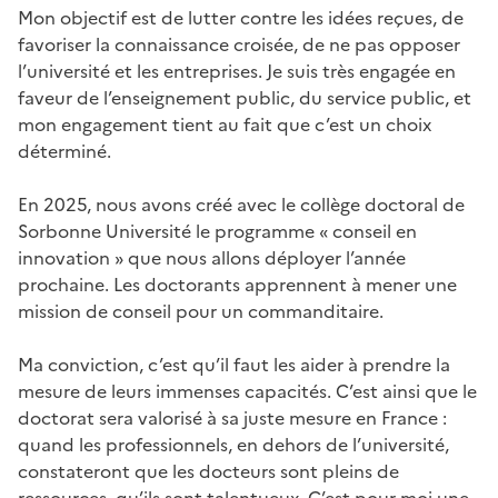
Mon objectif est de lutter contre les idées reçues, de
favoriser la connaissance croisée, de ne pas opposer
l’université et les entreprises. Je suis très engagée en
faveur de l’enseignement public, du service public, et
mon engagement tient au fait que c’est un choix
déterminé.
En 2025, nous avons créé avec le collège doctoral de
Sorbonne Université le programme « conseil en
innovation » que nous allons déployer l’année
prochaine. Les doctorants apprennent à mener une
mission de conseil pour un commanditaire.
Ma conviction, c’est qu’il faut les aider à prendre la
mesure de leurs immenses capacités. C’est ainsi que le
doctorat sera valorisé à sa juste mesure en France :
quand les professionnels, en dehors de l’université,
constateront que les docteurs sont pleins de
ressources, qu’ils sont talentueux. C’est pour moi une