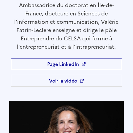
Ambassadrice du doctorat en Île-de-
France, docteure en Sciences de
l'information et communication, Valérie
Patrin-Leclere enseigne et dirige le pôle
Entreprendre du CELSA qui forme à
l’entrepreneuriat et à l’intrapreneuriat.
Page LinkedIn
Ouvre une nouvelle fenêtre
Voir la vidéo
Ouvre une nouvelle fenêtre