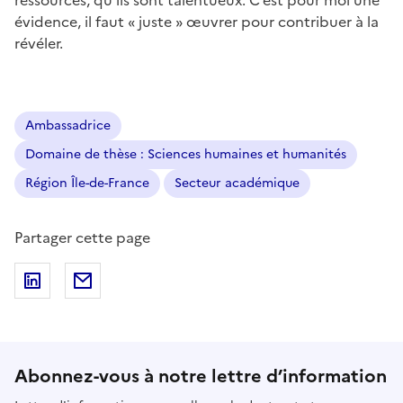
évidence, il faut « juste » œuvrer pour contribuer à la
révéler.
Ambassadrice
Domaine de thèse : Sciences humaines et humanités
Région Île-de-France
Secteur académique
Partager cette page
Partager sur LinkedIn
Partager par email
Abonnez-vous à notre lettre d’information