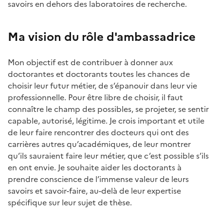
savoirs en dehors des laboratoires de recherche.
Ma vision du rôle d'ambassadrice
Mon objectif est de contribuer à donner aux
doctorantes et doctorants toutes les chances de
choisir leur futur métier, de s’épanouir dans leur vie
professionnelle. Pour être libre de choisir, il faut
connaître le champ des possibles, se projeter, se sentir
capable, autorisé, légitime. Je crois important et utile
de leur faire rencontrer des docteurs qui ont des
carrières autres qu’académiques, de leur montrer
qu’ils sauraient faire leur métier, que c’est possible s’ils
en ont envie. Je souhaite aider les doctorants à
prendre conscience de l’immense valeur de leurs
savoirs et savoir-faire, au-delà de leur expertise
spécifique sur leur sujet de thèse.