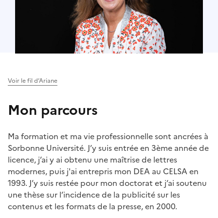
Voir le fil d’Ariane
Mon parcours
Ma formation et ma vie professionnelle sont ancrées à
Sorbonne Université. J’y suis entrée en 3ème année de
licence, j’ai y ai obtenu une maîtrise de lettres
modernes, puis j'ai entrepris mon DEA au CELSA en
1993. J’y suis restée pour mon doctorat et j’ai soutenu
une thèse sur l’incidence de la publicité sur les
contenus et les formats de la presse, en 2000.