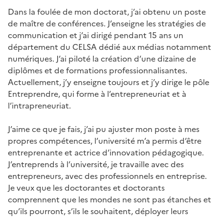
Dans la foulée de mon doctorat, j’ai obtenu un poste
de maître de conférences. J’enseigne les stratégies de
communication et j’ai dirigé pendant 15 ans un
département du CELSA dédié aux médias notamment
numériques. J’ai piloté la création d’une dizaine de
diplômes et de formations professionnalisantes.
Actuellement, j’y enseigne toujours et j’y dirige le pôle
Entreprendre, qui forme à l’entrepreneuriat et à
l’intrapreneuriat.
J’aime ce que je fais, j’ai pu ajuster mon poste à mes
propres compétences, l’université m’a permis d’être
entreprenante et actrice d’innovation pédagogique.
J’entreprends à l’université, je travaille avec des
entrepreneurs, avec des professionnels en entreprise.
Je veux que les doctorantes et doctorants
comprennent que les mondes ne sont pas étanches et
qu’ils pourront, s’ils le souhaitent, déployer leurs