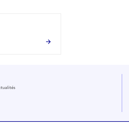
tualités