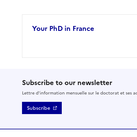
Your PhD in France
Subscribe to our newsletter
Lettre d'information mensuelle sur le doctorat et ses ac
Subscribe